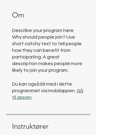
Om
Describe your program here.
Why should people join? Use
short catchy text to tell people
how they can benefit from
participating. A great
description makes people more
likely to join your program.
Du kan også bli med i dette
programmet via mobilappen.
Gå
til appen
Instruktører